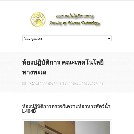
ห้องปฏิบัติการ คณะเทคโนโลยี
ทางทะเล
หน้าแรก
/ ภารกิจ / การเรียนการสอน / ห้องปฏิบัติการ
ห้องปฏิบัติการตรวจวิเคราะห์อาหารสัตว์น้ำ
L404B