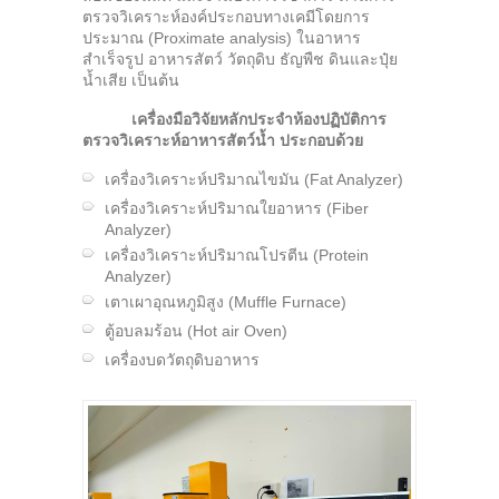
ตรวจวิเคราะห์องค์ประกอบทางเคมีโดยการ
ประมาณ (Proximate analysis) ในอาหาร
สำเร็จรูป อาหารสัตว์ วัตถุดิบ ธัญพืช ดินและปุ๋ย
น้ำเสีย เป็นต้น
เครื่องมือวิจัยหลักประจำห้องปฏิบัติการ
ตรวจวิเคราะห์อาหารสัตว์น้ำ ประกอบด้วย
เครื่องวิเคราะห์ปริมาณไขมัน (Fat Analyzer)
เครื่องวิเคราะห์ปริมาณใยอาหาร (Fiber
Analyzer)
เครื่องวิเคราะห์ปริมาณโปรตีน (Protein
Analyzer)
เตาเผาอุณหภูมิสูง (Muffle Furnace)
ตู้อบลมร้อน (Hot air Oven)
เครื่องบดวัตถุดิบอาหาร