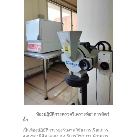
ห้องปฏิบัติการตรวจวิเคราะห์อาหารสัตว์
น้ำ
เป็นห้องปฏิบัติการรองรับงานวิจัย การเรียนการ
สอนของนิสิต และงานบริการวิชาการ ด้านการ