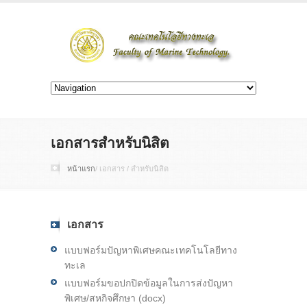
เอกสารสำหรับนิสิต
หน้าแรก
/ เอกสาร / สำหรับนิสิต
เอกสาร
แบบฟอร์มปัญหาพิเศษคณะเทคโนโลยีทาง
ทะเล
แบบฟอร์มขอปกปิดข้อมูลในการส่งปัญหา
พิเศษ/สหกิจศึกษา (docx)